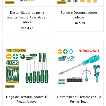
Destornillador de punta
Set de 6 Destornilladores
intercambiable 31 unidades
Jadever
Jadever
5,68
USD
4,75
USD
Juego de Destornilladores 10
Destornillador Flexible con 10
Piezas Jadever
Puntas Total