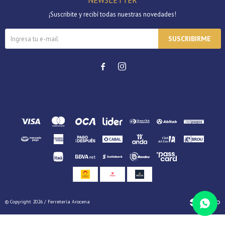
NEWSLETTER
¡Suscribite y recibí todas nuestras novedades!
SUSCRIBIRME


© Copyright 2026 / Ferretería Arocena