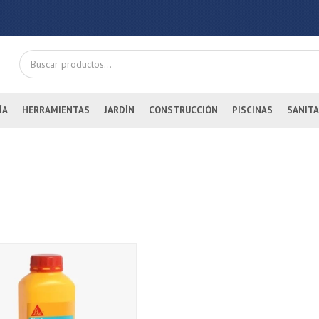
ÍA
HERRAMIENTAS
JARDÍN
CONSTRUCCIÓN
PISCINAS
SANITA