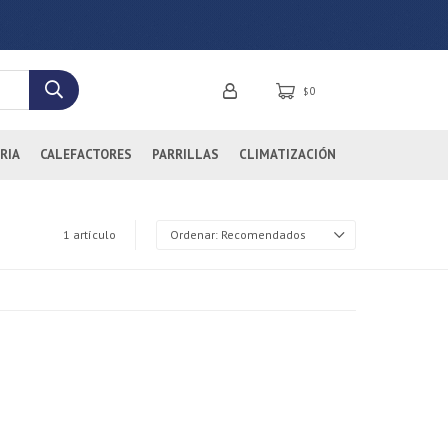
0
$
RIA
CALEFACTORES
PARRILLAS
CLIMATIZACIÓN
1 artículo
Recomendados