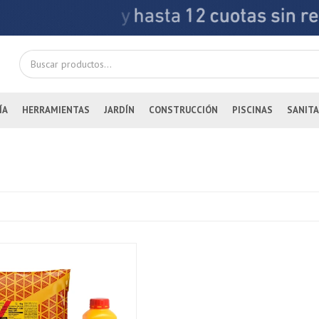
ÍA
HERRAMIENTAS
JARDÍN
CONSTRUCCIÓN
PISCINAS
SANITA