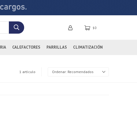
0
$
RIA
CALEFACTORES
PARRILLAS
CLIMATIZACIÓN
1 artículo
Recomendados