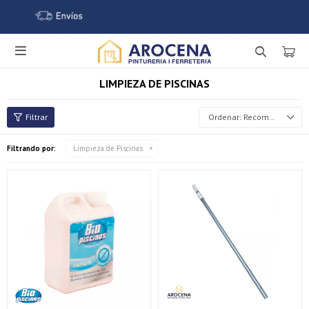

LIMPIEZA DE PISCINAS
Recomendados
Filtrando por:
Limpieza de Piscinas