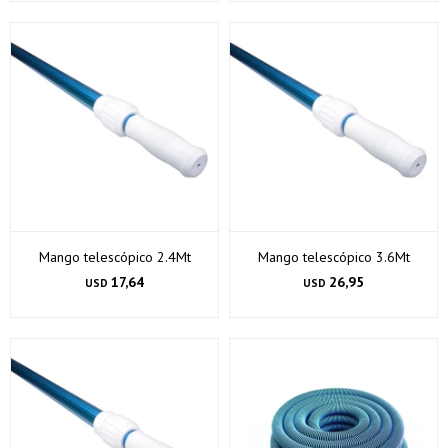
Mango telescópico 2.4Mt
Mango telescópico 3.6Mt
17,64
26,95
USD
USD