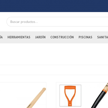
ÍA
HERRAMIENTAS
JARDÍN
CONSTRUCCIÓN
PISCINAS
SANITA