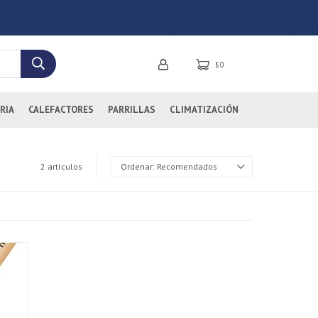
0
$
RIA
CALEFACTORES
PARRILLAS
CLIMATIZACIÓN
2 artículos
Recomendados