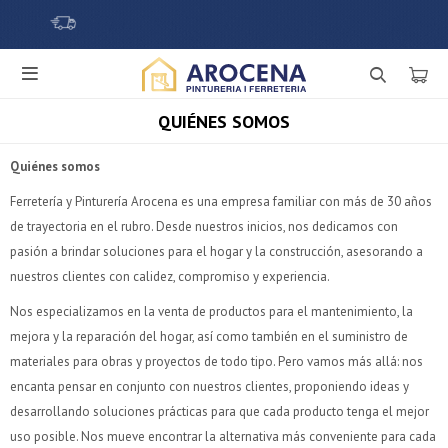

QUIÉNES SOMOS
Quiénes somos
Ferretería y Pinturería Arocena es una empresa familiar con más de 30 años
de trayectoria en el rubro. Desde nuestros inicios, nos dedicamos con
pasión a brindar soluciones para el hogar y la construcción, asesorando a
nuestros clientes con calidez, compromiso y experiencia.
Nos especializamos en la venta de productos para el mantenimiento, la
mejora y la reparación del hogar, así como también en el suministro de
materiales para obras y proyectos de todo tipo. Pero vamos más allá: nos
encanta pensar en conjunto con nuestros clientes, proponiendo ideas y
desarrollando soluciones prácticas para que cada producto tenga el mejor
uso posible. Nos mueve encontrar la alternativa más conveniente para cada