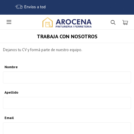

TRABAJA CON NOSOTROS
Dejanos tu CV y formá parte de nuestro equipo.
Nombre
Apellido
Email