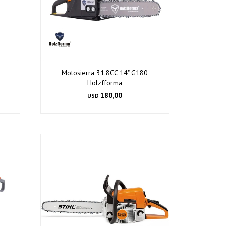
Motosierra 31.8CC 14" G180
Holzfforma
180,00
USD