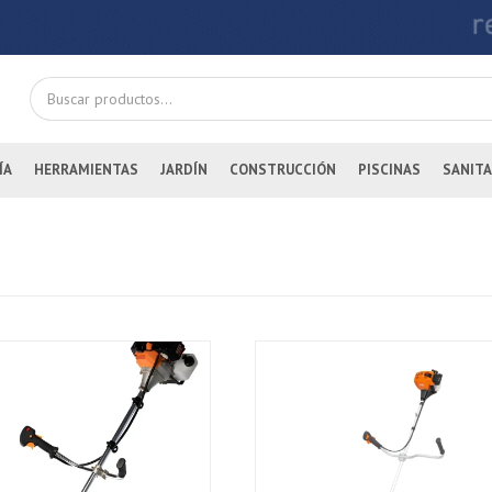
ÍA
HERRAMIENTAS
JARDÍN
CONSTRUCCIÓN
PISCINAS
SANITA