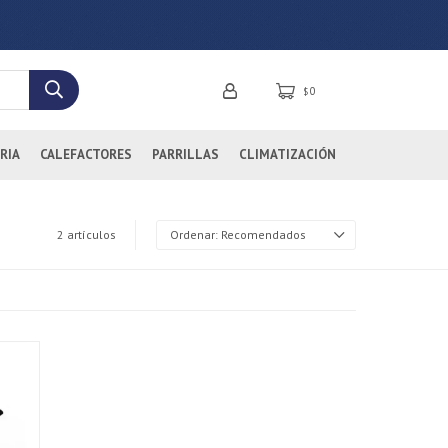
0
$
RIA
CALEFACTORES
PARRILLAS
CLIMATIZACIÓN
2 artículos
Recomendados