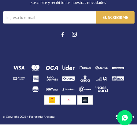
¡Suscribite y recibí todas nuestras novedades!
SUSCRIBIRME


© Copyright 2026 / Ferretería Arocena