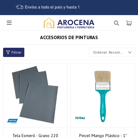

ACCESORIOS DE PINTURAS
Recomendados
Tela Esmeril - Grano 220
Pincel Mango Plástico - 1"