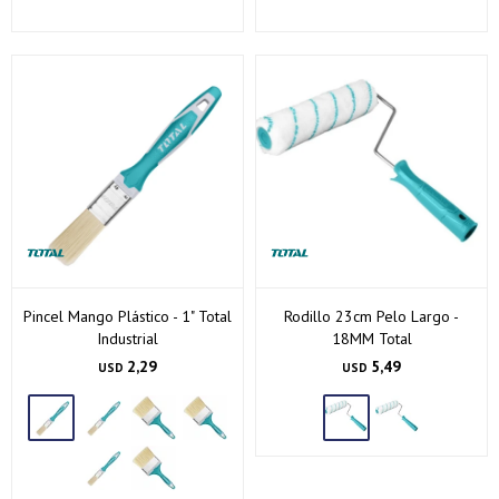
Pincel Mango Plástico - 1" Total
Rodillo 23cm Pelo Largo -
Industrial
18MM Total
2,29
5,49
USD
USD