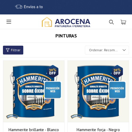

PINTURAS
Recomendados
Hammerite brillante - Blanco
Hammerite forja - Negro