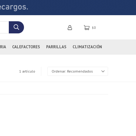
0
$
RIA
CALEFACTORES
PARRILLAS
CLIMATIZACIÓN
1 artículo
Recomendados