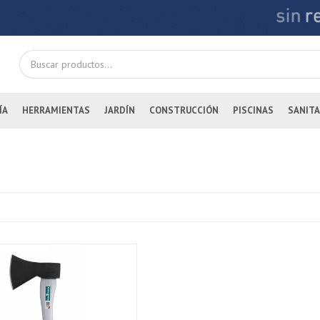
ÍA
HERRAMIENTAS
JARDÍN
CONSTRUCCIÓN
PISCINAS
SANITA