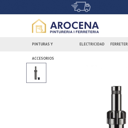
PINTURAS Y
ELECTRICIDAD
FERRETER
ACCESORIOS