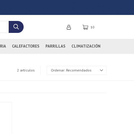
0
$
RIA
CALEFACTORES
PARRILLAS
CLIMATIZACIÓN
2 artículos
Recomendados