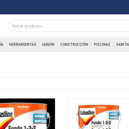
ÍA
HERRAMIENTAS
JARDÍN
CONSTRUCCIÓN
PISCINAS
SANITA