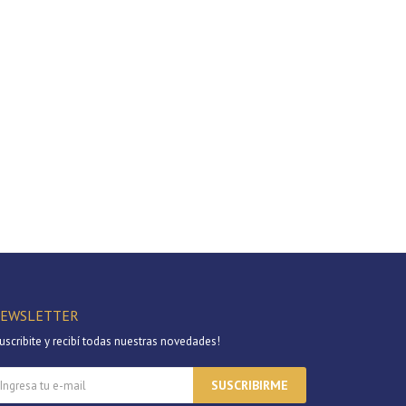
EWSLETTER
uscribite y recibí todas nuestras novedades!
SUSCRIBIRME