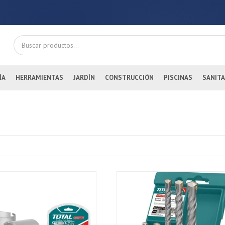
ÍA
HERRAMIENTAS
JARDÍN
CONSTRUCCIÓN
PISCINAS
SANITA