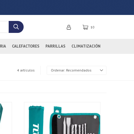
0
$
RIA
CALEFACTORES
PARRILLAS
CLIMATIZACIÓN
4 artículos
Recomendados