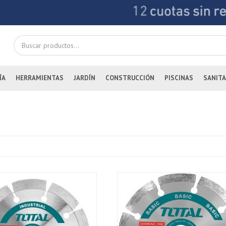
ÍA
HERRAMIENTAS
JARDÍN
CONSTRUCCIÓN
PISCINAS
SANITA