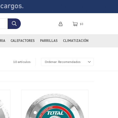
0
$
RIA
CALEFACTORES
PARRILLAS
CLIMATIZACIÓN
10 artículos
Recomendados