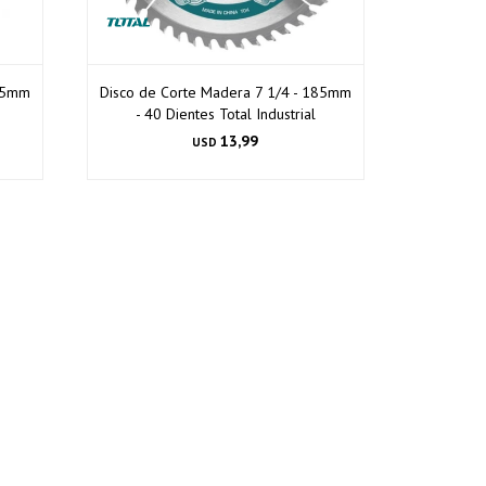
185mm
Disco de Corte Madera 7 1/4 - 185mm
- 40 Dientes Total Industrial
13,99
USD