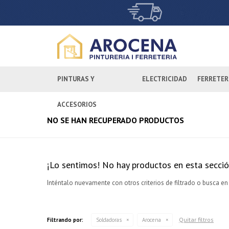
PINTURAS Y
ELECTRICIDAD
FERRETER
ACCESORIOS
NO SE HAN RECUPERADO PRODUCTOS
¡Lo sentimos! No hay productos en esta secció
Inténtalo nuevamente con otros criterios de filtrado o busca en
Quitar filtros
Filtrando por:
Soldadoras
Arocena