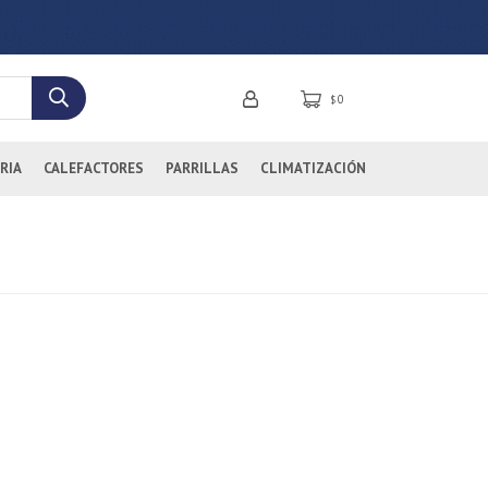
0
$
RIA
CALEFACTORES
PARRILLAS
CLIMATIZACIÓN