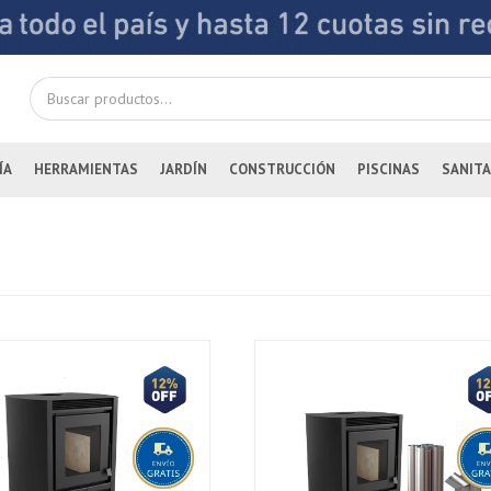
ÍA
HERRAMIENTAS
JARDÍN
CONSTRUCCIÓN
PISCINAS
SANITA