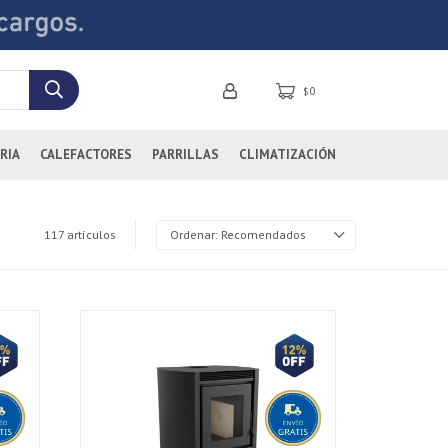
0
$
RIA
CALEFACTORES
PARRILLAS
CLIMATIZACIÓN
117 artículos
Recomendados