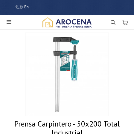

Prensa Carpintero - 50x200 Total
Industrial