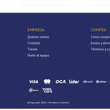
EMPRESA
COMPRA
Quiénes somos
Como compra
Contacto
Envíos y devo
Tienda
Términos y c
Únete al equipo
© Copyright 2026 / Ferretería Arocena