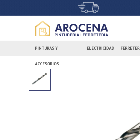
PINTURAS Y
ELECTRICIDAD
FERRETER
ACCESORIOS