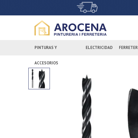
PINTURAS Y
ELECTRICIDAD
FERRETER
ACCESORIOS