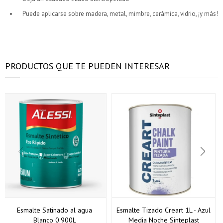
Puede aplicarse sobre madera, metal, mimbre, cerámica, vidrio, ¡y más!
PRODUCTOS QUE TE PUEDEN INTERESAR
Esmalte Satinado al agua
Esmalte Tizado Creart 1L - Azul
Blanco 0.900L
Media Noche Sinteplast