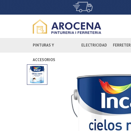
PINTURAS Y
ELECTRICIDAD
FERRETER
ACCESORIOS