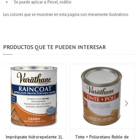
Se puede aplicar a: Pincel, rodillo
Los colores que se muestran en esta pagina son meramente ilustrativos.
PRODUCTOS QUE TE PUEDEN INTERESAR
Imprégnate hidrorepelente 1L
Tinte + Poliuretano Roble de