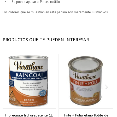
Se puede aplicar a: Pincel, rodillo
Los colores que se muestran en esta pagina son meramente ilustrativos.
PRODUCTOS QUE TE PUEDEN INTERESAR
Imprégnate hidrorepelente 1L
Tinte + Poliuretano Roble de