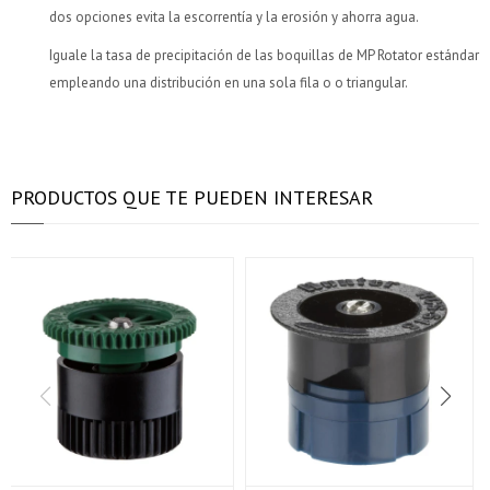
dos opciones evita la escorrentía y la erosión y ahorra agua.
Iguale la tasa de precipitación de las boquillas de MP Rotator estándar
empleando una distribución en una sola fila o o triangular.
PRODUCTOS QUE TE PUEDEN INTERESAR