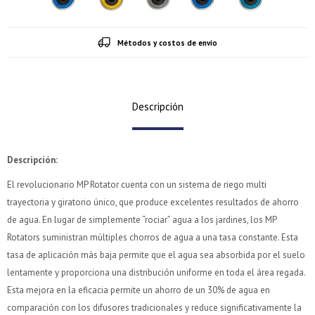
Métodos y costos de envío
Descripción
Descripción
:
El revolucionario MP Rotator cuenta con un sistema de riego multi
trayectoria y giratorio único, que produce excelentes resultados de ahorro
de agua. En lugar de simplemente “rociar” agua a los jardines, los MP
Rotators suministran múltiples chorros de agua a una tasa constante. Esta
tasa de aplicación más baja permite que el agua sea absorbida por el suelo
lentamente y proporciona una distribución uniforme en toda el área regada.
Esta mejora en la eficacia permite un ahorro de un 30% de agua en
comparación con los difusores tradicionales y reduce significativamente la