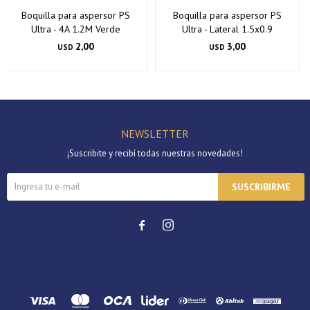
Boquilla para aspersor PS
Boquilla para aspersor PS
Ultra - 4A 1.2M Verde
Ultra - Lateral 1.5x0.9
2,00
3,00
USD
USD
NEWSLETTER
¡Suscribite y recibí todas nuestras novedades!
SUSCRIBIRME

