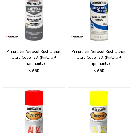
Pintura en Aerosol Rust-Oleum
Pintura en Aerosol Rust-Oleum
Ultra Cover 2X (Pintura +
Ultra Cover 2X (Pintura +
Imprimante)
Imprimante)
660
660
$
$