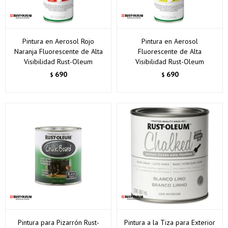
Pintura en Aerosol Rojo
Pintura en Aerosol
Naranja Fluorescente de Alta
Fluorescente de Alta
Visibilidad Rust-Oleum
Visibilidad Rust-Oleum
690
690
$
$
Pintura para Pizarrón Rust-
Pintura a la Tiza para Exterior