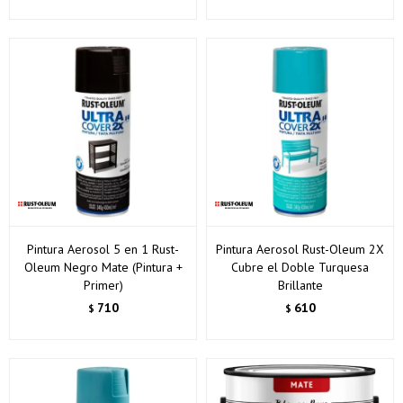
Pintura Aerosol 5 en 1 Rust-
Pintura Aerosol Rust-Oleum 2X
Oleum Negro Mate (Pintura +
Cubre el Doble Turquesa
Primer)
Brillante
710
610
$
$