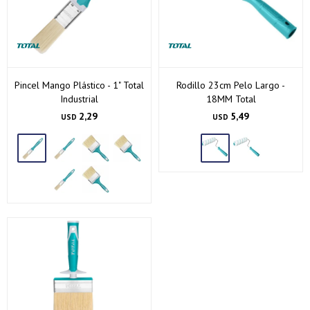
Pincel Mango Plástico - 1" Total
Rodillo 23cm Pelo Largo -
Industrial
18MM Total
2,29
5,49
USD
USD