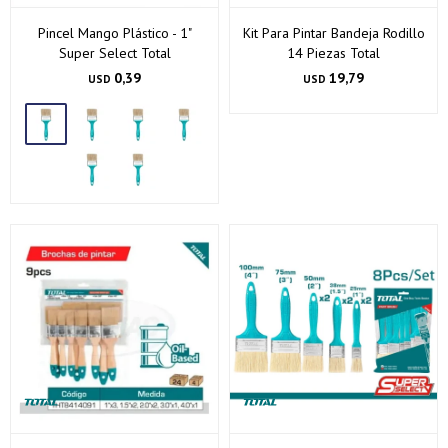
Pincel Mango Plástico - 1"
Kit Para Pintar Bandeja Rodillo
Super Select Total
14 Piezas Total
0,39
19,79
USD
USD