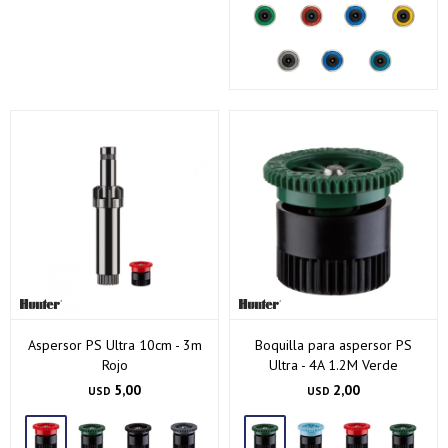
Aspersor PS Ultra 10cm - 3m
Boquilla para aspersor PS
Rojo
Ultra - 4A 1.2M Verde
5,00
2,00
USD
USD