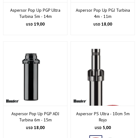
Aspersor Pop Up PGP Ultra
Aspersor Pop Up PGJ Turbina
Turbina 5m - 14m
4m - 11m
19,00
18,00
USD
USD
Aspersor Pop Up PGP ADJ
Aspersor PS Ultra - 10cm 3m
Turbina 6m - 15m
Rojo
18,00
5,00
USD
USD