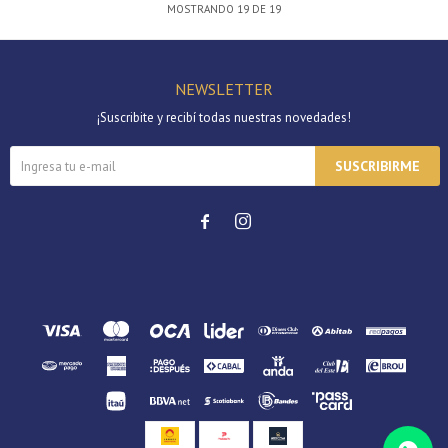
MOSTRANDO
19
DE
19
NEWSLETTER
¡Suscribite y recibí todas nuestras novedades!
SUSCRIBIRME

