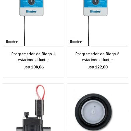
Programador de Riego 4
Programador de Riego 6
estaciones Hunter
estaciones Hunter
108,06
122,00
USD
USD