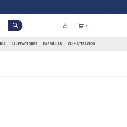
0
$
RIA
CALEFACTORES
PARRILLAS
CLIMATIZACIÓN