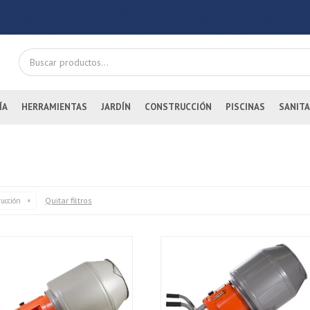
ÍA
HERRAMIENTAS
JARDÍN
CONSTRUCCIÓN
PISCINAS
SANITA
Quitar filtros
ucción