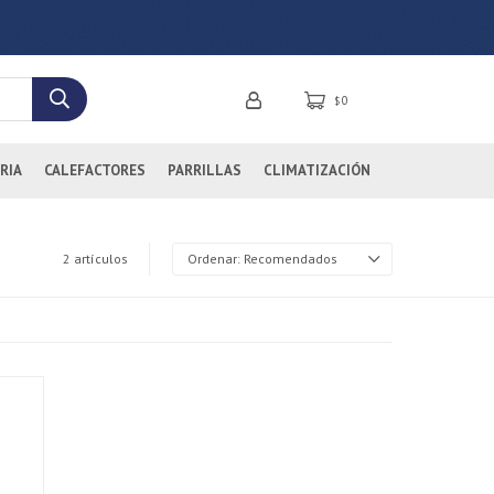
0
$
RIA
CALEFACTORES
PARRILLAS
CLIMATIZACIÓN
2 artículos
Recomendados