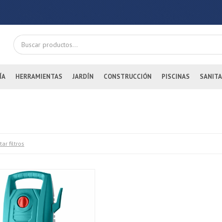
ÍA
HERRAMIENTAS
JARDÍN
CONSTRUCCIÓN
PISCINAS
SANITA
tar filtros