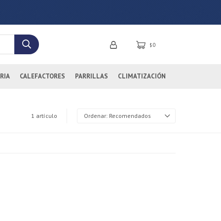
0
$
RIA
CALEFACTORES
PARRILLAS
CLIMATIZACIÓN
1 artículo
Recomendados