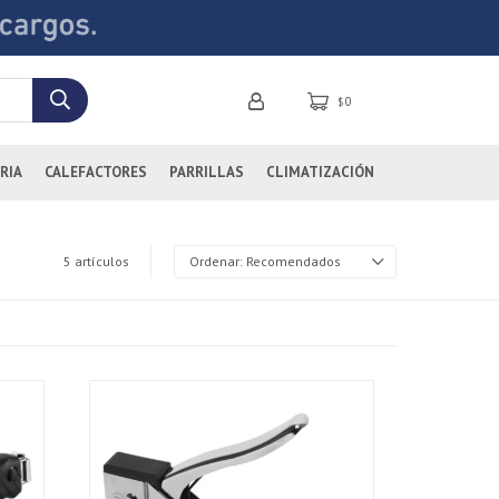
0
$
RIA
CALEFACTORES
PARRILLAS
CLIMATIZACIÓN
5 artículos
Recomendados