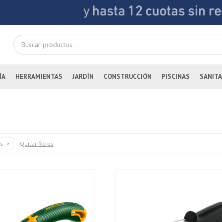
ÍA
HERRAMIENTAS
JARDÍN
CONSTRUCCIÓN
PISCINAS
SANITA
Quitar filtros
s