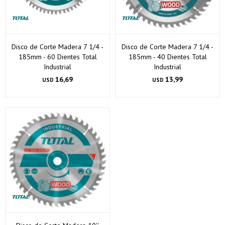
Disco de Corte Madera 7 1/4 -
Disco de Corte Madera 7 1/4 -
185mm - 60 Dientes Total
185mm - 40 Dientes Total
Industrial
Industrial
16,69
13,99
USD
USD