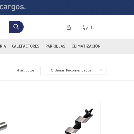
0
$
RIA
CALEFACTORES
PARRILLAS
CLIMATIZACIÓN
4 artículos
Recomendados