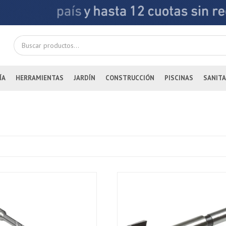
ÍA
HERRAMIENTAS
JARDÍN
CONSTRUCCIÓN
PISCINAS
SANITA