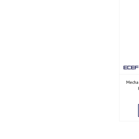
Mecha 