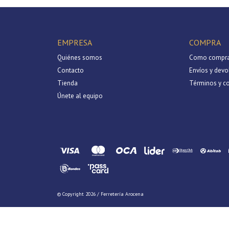
EMPRESA
COMPRA
Quiénes somos
Como compra
Contacto
Envíos y devo
Tienda
Términos y c
Únete al equipo
© Copyright 2026 / Ferretería Arocena