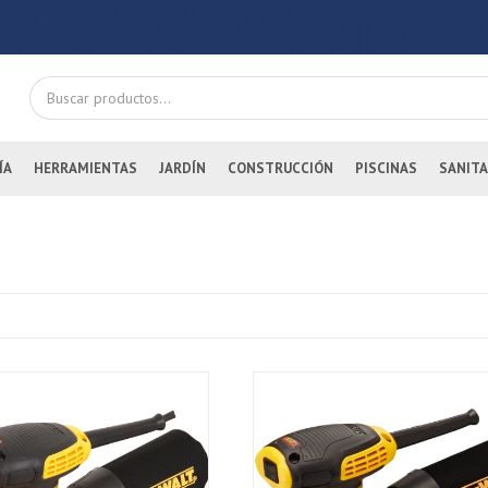
ÍA
HERRAMIENTAS
JARDÍN
CONSTRUCCIÓN
PISCINAS
SANITA