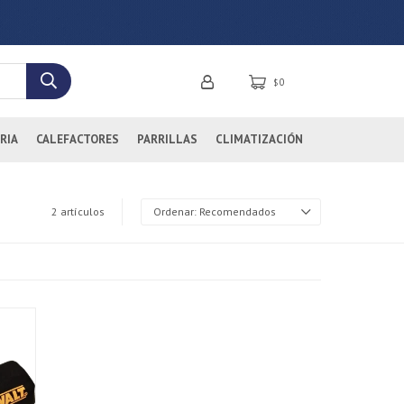
0
$
RIA
CALEFACTORES
PARRILLAS
CLIMATIZACIÓN
2 artículos
Recomendados