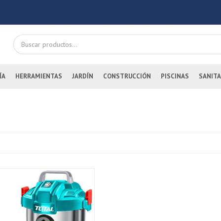
ÍA
HERRAMIENTAS
JARDÍN
CONSTRUCCIÓN
PISCINAS
SANITA