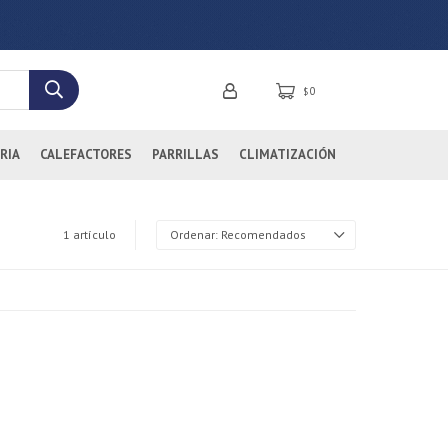
0
$
RIA
CALEFACTORES
PARRILLAS
CLIMATIZACIÓN
1 artículo
Recomendados