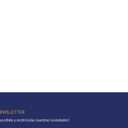
EWSLETTER
uscribite y recibí todas nuestras novedades!