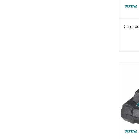
Cargado