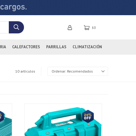
0
$
RIA
CALEFACTORES
PARRILLAS
CLIMATIZACIÓN
10 artículos
Recomendados