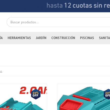
ÍA
HERRAMIENTAS
JARDÍN
CONSTRUCCIÓN
PISCINAS
SANITA
os