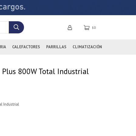
0
$
RIA
CALEFACTORES
PARRILLAS
CLIMATIZACIÓN
 Plus 800W Total Industrial
 Industrial