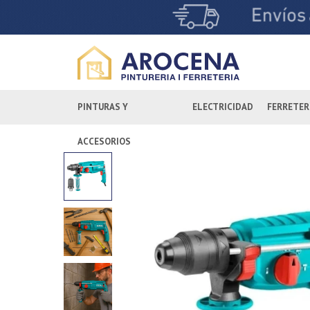
PINTURAS Y
ELECTRICIDAD
FERRETER
ACCESORIOS