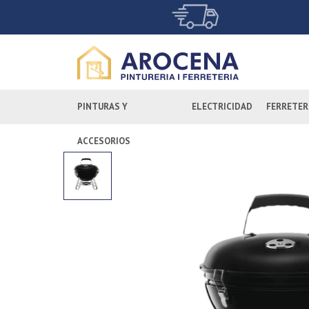
PINTURAS Y
ELECTRICIDAD
FERRETER
ACCESORIOS