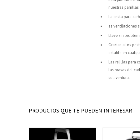
nuestras parrillas
La cesta para carb
as ventilaciones s
Lleve sin problema
Gracias a los pest
estable en cualqui
Las rejillas para
las brasas del car
su aventura.
PRODUCTOS QUE TE PUEDEN INTERESAR