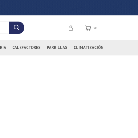
0
$
RIA
CALEFACTORES
PARRILLAS
CLIMATIZACIÓN