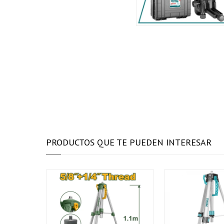
PRODUCTOS QUE TE PUEDEN INTERESAR