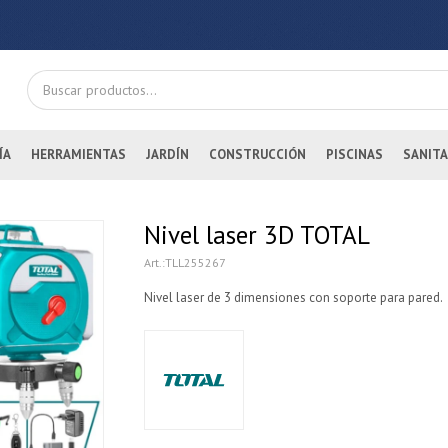
ÍA
HERRAMIENTAS
JARDÍN
CONSTRUCCIÓN
PISCINAS
SANITA
Nivel laser 3D TOTAL
TLL255267
Nivel laser de 3 dimensiones con soporte para pared.