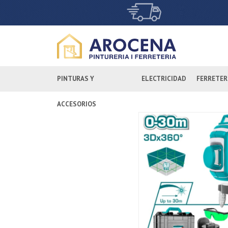
PINTURAS Y
ELECTRICIDAD
FERRETER
ACCESORIOS