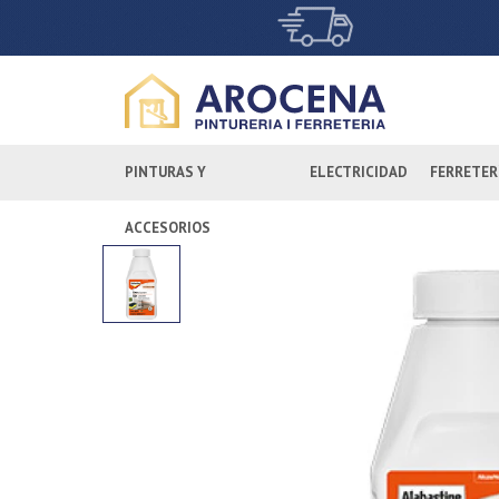
PINTURAS Y
ELECTRICIDAD
FERRETER
ACCESORIOS