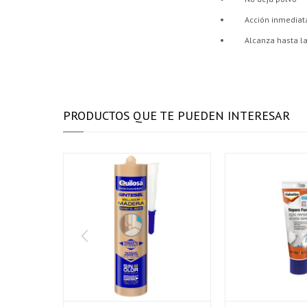
Acción inmediat
Alcanza hasta la
PRODUCTOS QUE TE PUEDEN INTERESAR