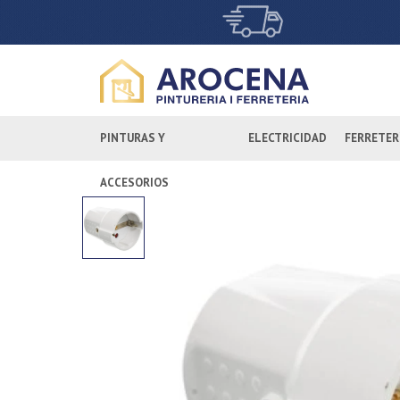
PINTURAS Y
ELECTRICIDAD
FERRETER
ACCESORIOS