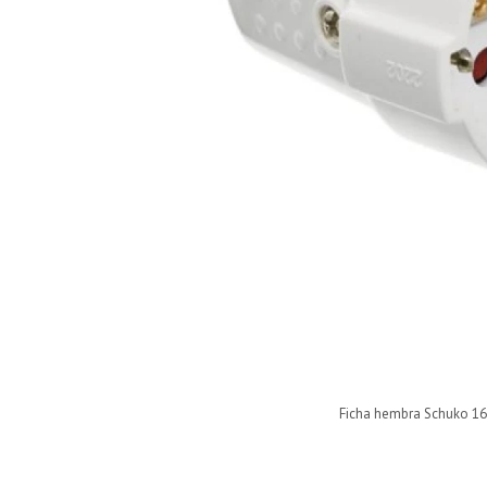
Ficha hembra Schuko 16