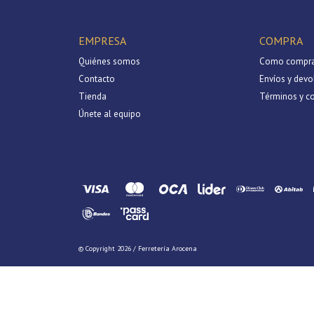
EMPRESA
COMPRA
Quiénes somos
Como compra
Contacto
Envíos y devo
Tienda
Términos y c
Únete al equipo
© Copyright 2026 / Ferretería Arocena