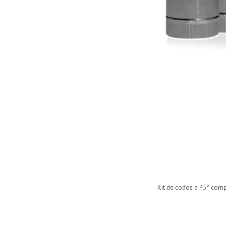
Kit de codos a 45° comp