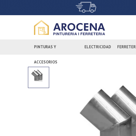
PINTURAS Y
ELECTRICIDAD
FERRETER
ACCESORIOS