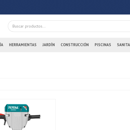
ÍA
HERRAMIENTAS
JARDÍN
CONSTRUCCIÓN
PISCINAS
SANITA