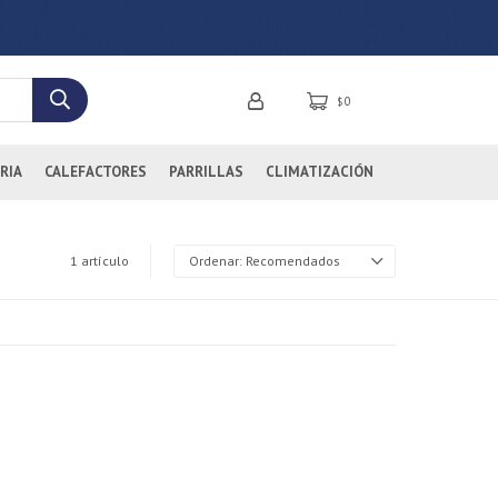
0
$
RIA
CALEFACTORES
PARRILLAS
CLIMATIZACIÓN
1 artículo
Recomendados