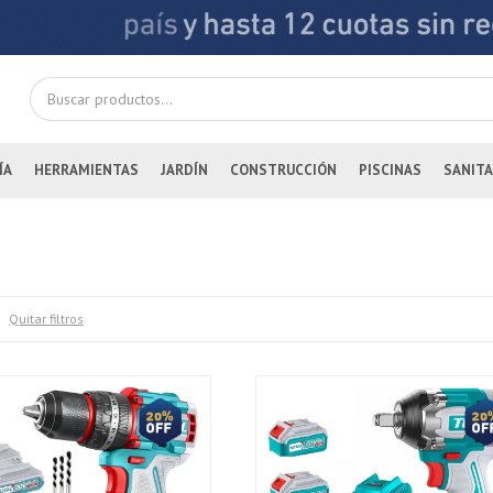
ÍA
HERRAMIENTAS
JARDÍN
CONSTRUCCIÓN
PISCINAS
SANITA
Quitar filtros