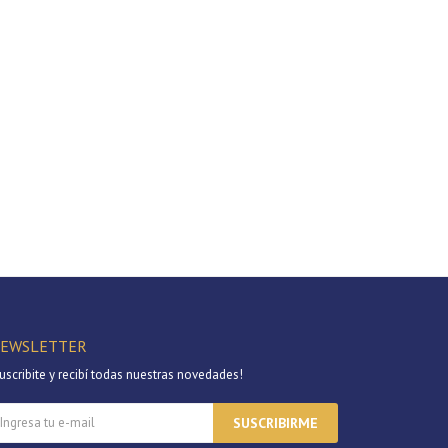
EWSLETTER
uscribite y recibí todas nuestras novedades!
SUSCRIBIRME