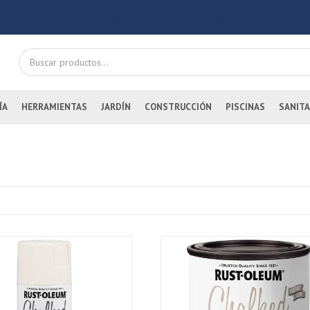
ÍA
HERRAMIENTAS
JARDÍN
CONSTRUCCIÓN
PISCINAS
SANITA