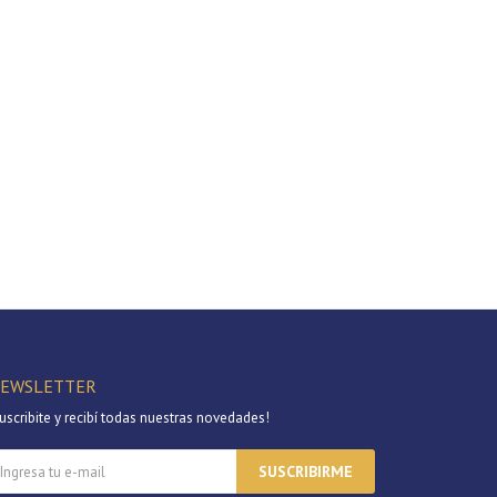
EWSLETTER
uscribite y recibí todas nuestras novedades!
SUSCRIBIRME