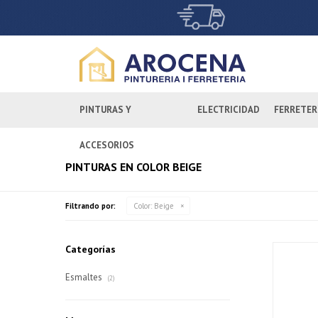
PINTURAS Y
ELECTRICIDAD
FERRETER
ACCESORIOS
PINTURAS EN COLOR BEIGE
Filtrando por:
Color:
Beige
Categorías
Esmaltes
(2)