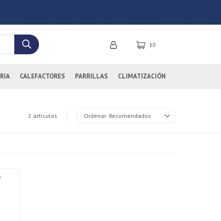
0
$
RIA
CALEFACTORES
PARRILLAS
CLIMATIZACIÓN
2 artículos
Recomendados