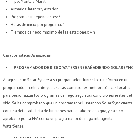
Tipo: Montaje Mural
Armarios: Interior y exterior
Programas independientes: 3
Horas de inicio por programa: 4
Tiempos de riego máximo de las estaciones: 4 h
Características Avanzadas:
PROGRAMADOR DE RIEGO WATERSENSE AÑADIENDO SOLARSYNC:
Al agregar un Solar Sync™ a su programador Hunter, lo transforma en un
programador inteligente que usa las condiciones meteorológicas locales
para personalizar los programas de riego según las condiciones reales del
sitio. Se ha comprobado que un programador Hunter con Solar Sync cuenta
con una detallada lista de funciones para el ahorro de agua, y ha sido
aprobado por la EPA como un programador de riego inteligente
WaterSense.