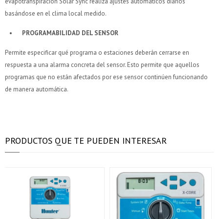
evapotranspiración Solar Sync realiza ajustes automáticos diarios
basándose en el clima local medido.
PROGRAMABILIDAD DEL SENSOR
Permite especificar qué programa o estaciones deberán cerrarse en
respuesta a una alarma concreta del sensor. Esto permite que aquellos
programas que no están afectados por ese sensor continúen funcionando
de manera automática.
PRODUCTOS QUE TE PUEDEN INTERESAR