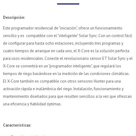
Descripción:
Este programador residencial de "iniciación", ofrece un funcionamiento
sencillo y es compatible con el "inteligente" Solar Sync. Con un control fácil
de configurar para hasta ocho estaciones, incluyendo tres programas y
cuatro tiempos de arranque en cada uno, el X-Core es la solución perfecta
para usos residenciales. Conecte el revolucionario sensor ET Solar Sync y el
X-Core se convertirá en un "programador inteligente", que regulará los
tiempos de riego basándose en la medición de las condiciones climáticas.
El X-Core también es compatible con otros sensores Hunter para una
activación rápida e inalámbrica del riego. Instalación, funcionamiento y
mantenimiento diseñados para que resulten sencillos a la vez que ofrezcan
una eficiencia y fiabilidad óptimas.
Características: